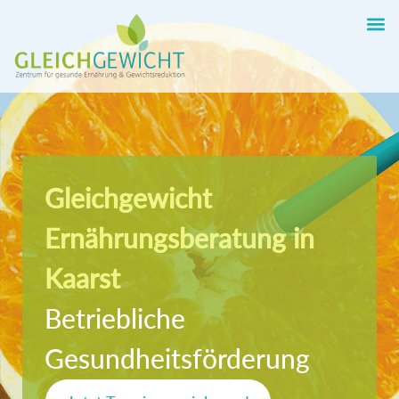
Gleichgewicht
Ernährungsberatung in
Kaarst
Betriebliche
Gesundheitsförderung