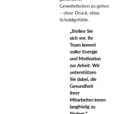
Gewohnheiten zu gehen
– ohne Druck, ohne
Schuldgefühle.
„Stellen Sie
sich vor, Ihr
Team kommt
voller Energie
und Motivation
zur Arbeit. Wir
unterstützen
Sie dabei, die
Gesundheit
Ihrer
Mitarbeiter:innen
langfristig zu
fördern.“