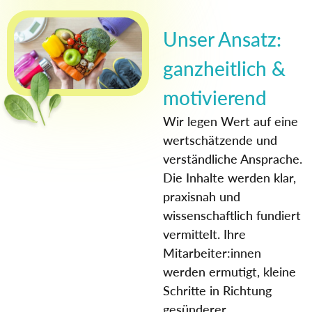
Unser Ansatz:
ganzheitlich &
motivierend
Wir legen Wert auf eine
wertschätzende und
verständliche Ansprache.
Die Inhalte werden klar,
praxisnah und
wissenschaftlich fundiert
vermittelt. Ihre
Mitarbeiter:innen
werden ermutigt, kleine
Schritte in Richtung
gesünderer