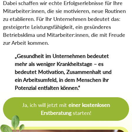
Dabei schaffen wir echte Erfolgserlebnisse für Ihre
Mitarbeiter:innen, die sie motivieren, neue Routinen
zu etablieren. Für Ihr Unternehmen bedeutet das:
gesteigerte Leistungsfähigkeit, ein gesünderes
Betriebsklima und Mitarbeiter:innen, die mit Freude
zur Arbeit kommen.
„Gesundheit im Unternehmen bedeutet
mehr als weniger Krankheitstage – es
bedeutet Motivation, Zusammenhalt und
ein Arbeitsumfeld, in dem Menschen ihr
Potenzial entfalten können.“
Ja, ich will jetzt mit
einer kostenlosen
Erstberatung
starten!