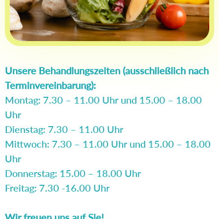
Unsere Behandlungszeiten (ausschließlich nach
Terminvereinbarung):
Montag: 7.30 – 11.00 Uhr und 15.00 – 18.00
Uhr
Dienstag: 7.30 – 11.00 Uhr
Mittwoch: 7.30 – 11.00 Uhr und 15.00 – 18.00
Uhr
Donnerstag: 15.00 – 18.00 Uhr
Freitag: 7.30 -16.00 Uhr
Wir freuen uns auf Sie!