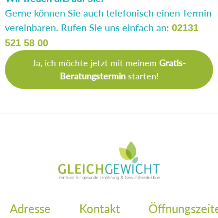
Gerne können Sie auch telefonisch einen Termin
vereinbaren. Rufen Sie uns einfach an:
02131
521 58 00
Ja, ich möchte jetzt mit meinem
Gratis-
Beratungstermin
starten!
Adresse
Kontakt
Öffnungszeit