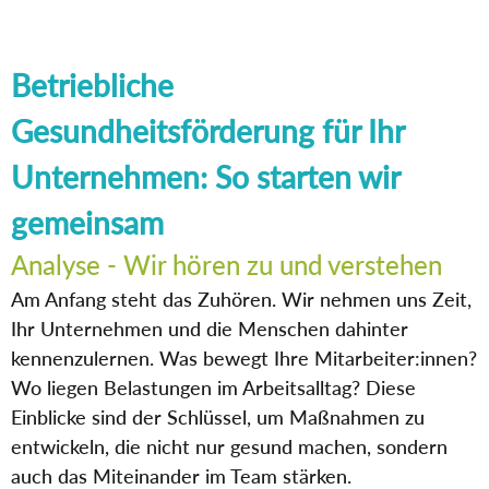
Betriebliche
Gesundheitsförderung für Ihr
Unternehmen: So starten wir
gemeinsam
Analyse - Wir hören zu und verstehen
Am Anfang steht das Zuhören. Wir nehmen uns Zeit,
Ihr Unternehmen und die Menschen dahinter
kennenzulernen. Was bewegt Ihre Mitarbeiter:innen?
Wo liegen Belastungen im Arbeitsalltag? Diese
Einblicke sind der Schlüssel, um Maßnahmen zu
entwickeln, die nicht nur gesund machen, sondern
auch das Miteinander im Team stärken.