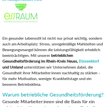
Ein gesunder Lebensstil ist nicht nur privat wichtig, sondern
auch am Arbeitsplatz. Stress, unregelmäßige Mahlzeiten und
Bewegungsmangel können die Leistungsfähigkeit erheblich
beeinträchtigen. Mit unserer
betrieblichen
Gesundheitsförderung im Rhein-Kreis Neuss,
Düsseldorf
und Umland
unterstützen wir Unternehmen dabei, die
Gesundheit ihrer Mitarbeiter:innen nachhaltig zu stärken –
für mehr Motivation, weniger Krankheitstage und ein
besseres Betriebsklima.
Warum betriebliche Gesundheitsförderung?
Gesunde Mitarbeiter:innen sind die Basis für ein