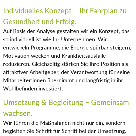
Individuelles Konzept – Ihr Fahrplan zu
Gesundheit und Erfolg.
Auf Basis der Analyse gestalten wir ein Konzept, das
so individuell ist wie Ihr Unternehmen. Wir
entwickeln Programme, die Energie spürbar steigern,
Motivation wecken und Krankheitsausfälle
reduzieren. Gleichzeitig stärken Sie Ihre Position als
attraktiver Arbeitgeber, der Verantwortung für seine
Mitarbeiter:innen übernimmt und langfristig in ihr
Wohlbefinden investiert.
Umsetzung & Begleitung – Gemeinsam
wachsen.
Wir führen die Maßnahmen nicht nur ein, sondern
begleiten Sie Schritt für Schritt bei der Umsetzung.