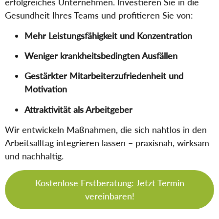
erfolgreiches Unternehmen. Investieren Sie in die
Gesundheit Ihres Teams und profitieren Sie von:
Mehr Leistungsfähigkeit und Konzentration
Weniger krankheitsbedingten Ausfällen
Gestärkter Mitarbeiterzufriedenheit und
Motivation
Attraktivität als Arbeitgeber
Wir entwickeln Maßnahmen, die sich nahtlos in den
Arbeitsalltag integrieren lassen – praxisnah, wirksam
und nachhaltig.
Kostenlose Erstberatung: Jetzt Termin
vereinbaren!