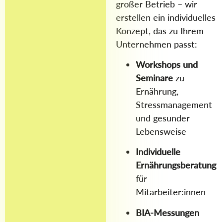
großer Betrieb – wir
erstellen ein individuelles
Konzept, das zu Ihrem
Unternehmen passt:
Workshops und
Seminare
zu
Ernährung,
Stressmanagement
und gesunder
Lebensweise
Individuelle
Ernährungsberatung
für
Mitarbeiter:innen
BIA-Messungen