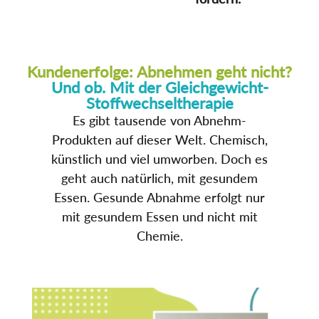
Kundenerfolge: Abnehmen geht nicht?
Und ob. Mit der Gleichgewicht-
Stoffwechseltherapie
Es gibt tausende von Abnehm-
Produkten auf dieser Welt. Chemisch,
künstlich und viel umworben. Doch es
geht auch natürlich, mit gesundem
Essen. Gesunde Abnahme erfolgt nur
mit gesundem Essen und nicht mit
Chemie.