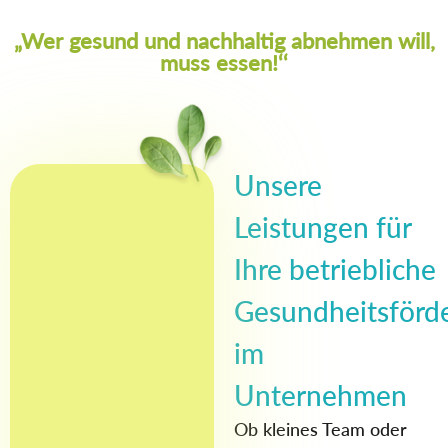
„Wer gesund und nachhaltig abnehmen will,
muss essen!‘‘
Unsere
Leistungen für
Ihre betriebliche
Gesundheitsförd
im
Unternehmen
Ob kleines Team oder